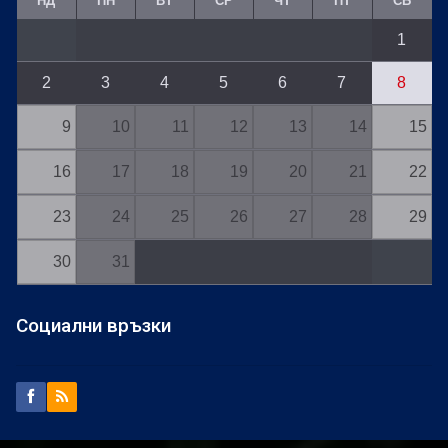
НД
ПН
ВТ
СР
ЧТ
ПТ
СБ
1
2
3
4
5
6
7
8
9
10
11
12
13
14
15
16
17
18
19
20
21
22
23
24
25
26
27
28
29
30
31
Социални връзки