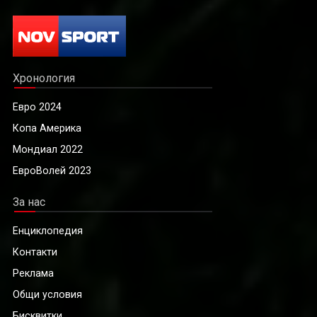
Хронология
Евро 2024
Копа Америка
Мондиал 2022
ЕвроВолей 2023
За нас
Енциклопедия
Контакти
Реклама
Общи условия
Бисквитки