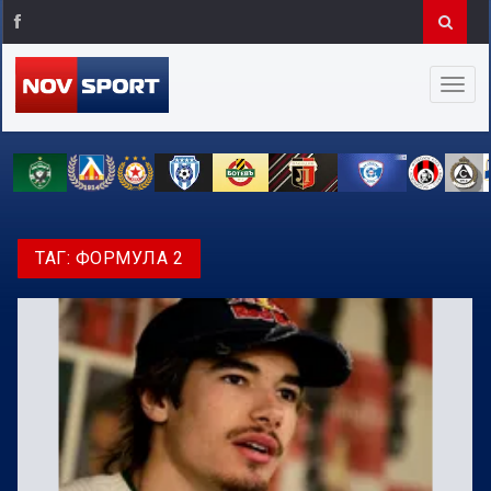
ТАГ:
ФОРМУЛА 2