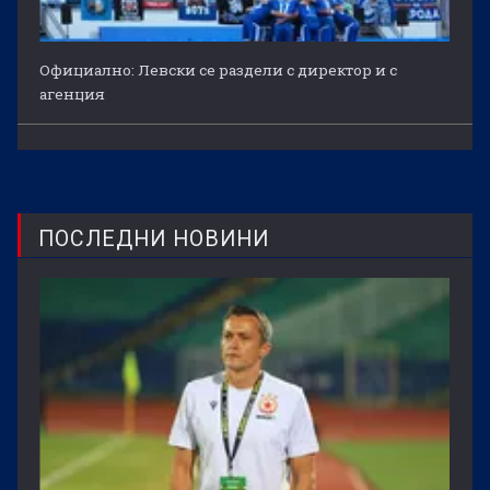
Официално: Левски се раздели с директор и с
агенция
ПОСЛЕДНИ НОВИНИ