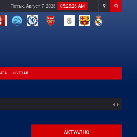
Петък, Август 7, 2026
05:25:27 AM
АТА
ФУТЗАЛ
АКТУАЛНО