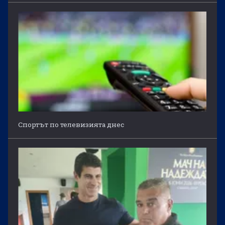
Спортът по телевизията днес