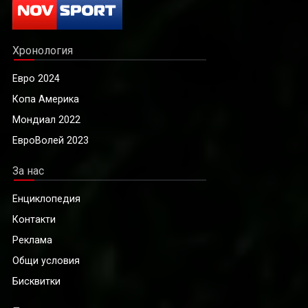
Хронология
Евро 2024
Копа Америка
Мондиал 2022
ЕвроВолей 2023
За нас
Енциклопедия
Контакти
Реклама
Общи условия
Бисквитки