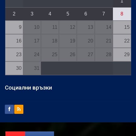
1
2
3
4
5
6
7
8
9
10
11
12
13
14
15
16
17
18
19
20
21
22
23
24
25
26
27
28
29
30
31
Социални връзки