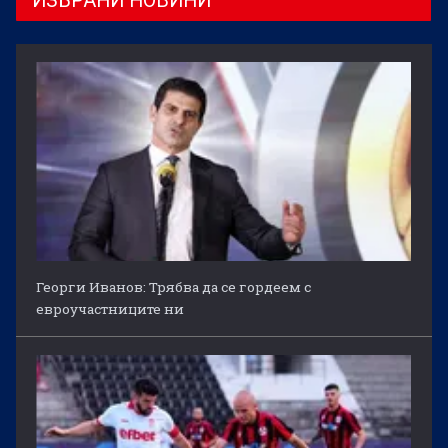
ИЗБРАНИ НОВИНИ
Георги Иванов: Трябва да се гордеем с
евроучастниците ни