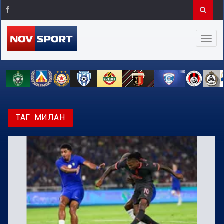
ТАГ:
МИЛАН