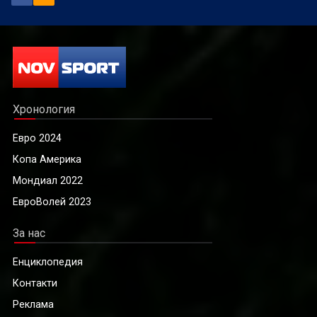
Хронология
Евро 2024
Копа Америка
Мондиал 2022
ЕвроВолей 2023
За нас
Енциклопедия
Контакти
Реклама