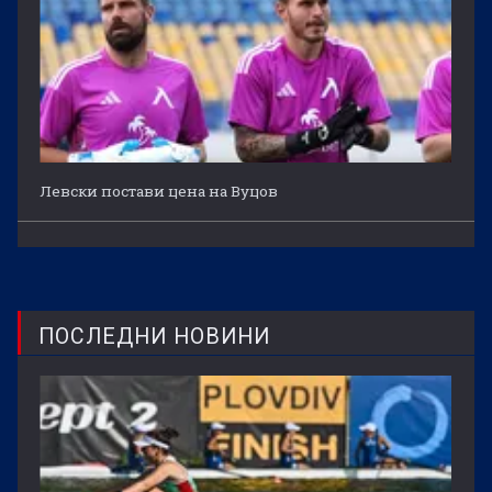
Левски постави цена на Вуцов
ПОСЛЕДНИ НОВИНИ