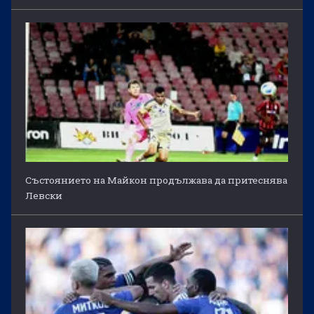
Състоянието на Майкон продължава да притеснява
Левски