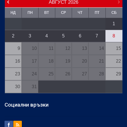
АВГУСТ
2026
НД
ПН
ВТ
СР
ЧТ
ПТ
СБ
1
2
3
4
5
6
7
8
9
10
11
12
13
14
15
16
17
18
19
20
21
22
23
24
25
26
27
28
29
30
31
Социални връзки