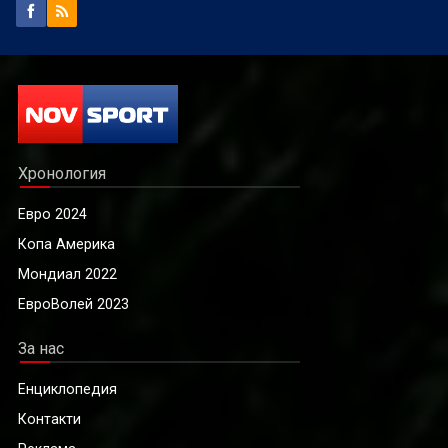
Хронология
Евро 2024
Копа Америка
Мондиал 2022
ЕвроВолей 2023
За нас
Енциклопедия
Контакти