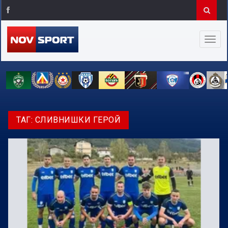
ТАГ:
СЛИВНИШКИ ГЕРОЙ