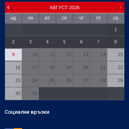
АВГУСТ
2026
НД
ПН
ВТ
СР
ЧТ
ПТ
СБ
1
2
3
4
5
6
7
8
9
10
11
12
13
14
15
16
17
18
19
20
21
22
23
24
25
26
27
28
29
30
31
Социални връзки