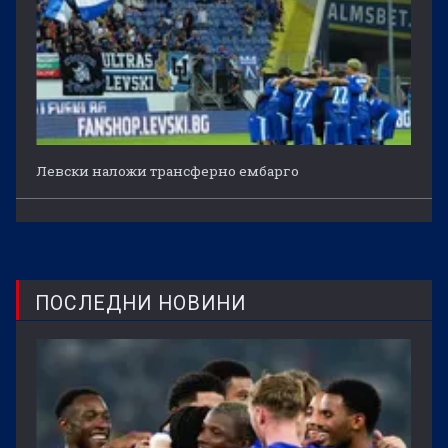
Левски наложи трансферно ембарго
ПОСЛЕДНИ НОВИНИ