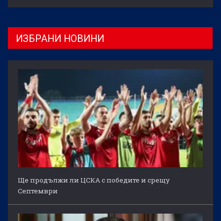
ИЗБРАНИ НОВИНИ
Ще продължи ли ЦСКА с победите и срещу
Септември