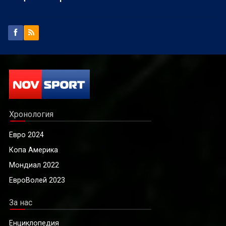
Хронология
Евро 2024
Копа Америка
Мондиал 2022
ЕвроВолей 2023
За нас
Енциклопедия