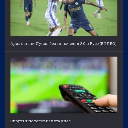
Арда остави Дунав без точки след 2:0 в Русе (ВИДЕО)
Спортът по телевизията днес