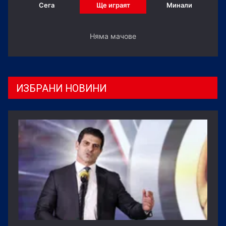
Сега
Ще играят
Минали
Няма мачове
ИЗБРАНИ НОВИНИ