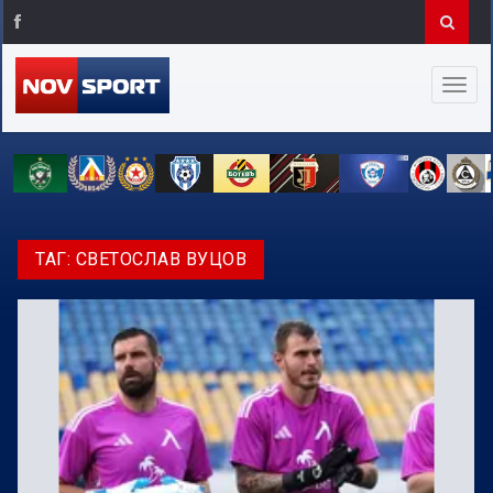
ТАГ:
СВЕТОСЛАВ ВУЦОВ