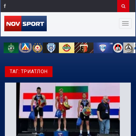
ТАГ:
ТРИАТЛОН