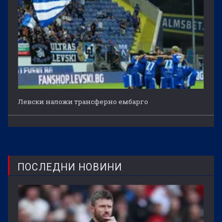
Левски наложи трансферно ембарго
ПОСЛЕДНИ НОВИНИ