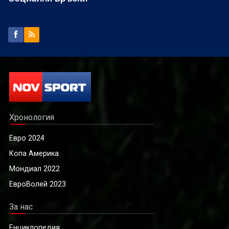
Хронология
Евро 2024
Копа Америка
Мондиал 2022
ЕвроВолей 2023
За нас
Енциклопедия