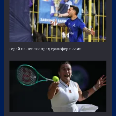
Герой на Левски пред трансфер в Азия