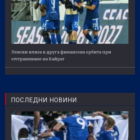
Левски влиза в друга финансова орбита при
отстраняване на Кайрат
ПОСЛЕДНИ НОВИНИ