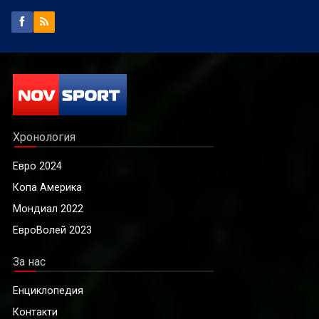
Хронология
Евро 2024
Копа Америка
Мондиал 2022
ЕвроВолей 2023
За нас
Енциклопедия
Контакти