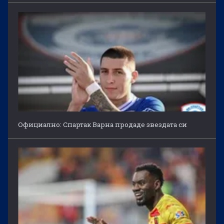
Официално: Спартак Варна продаде звездата си