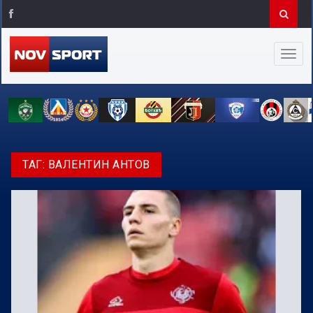
ТАГ:
ВАЛЕНТИН АНТОВ