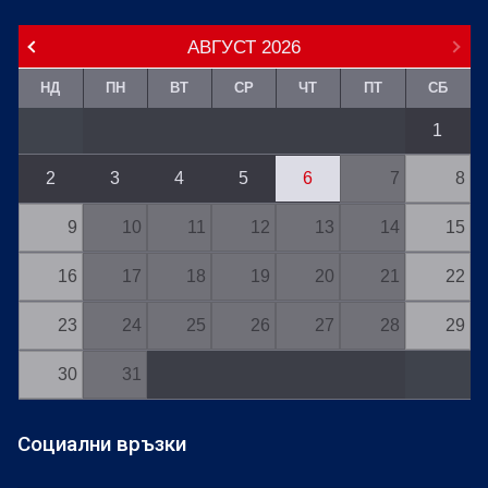
АВГУСТ
2026
НД
ПН
ВТ
СР
ЧТ
ПТ
СБ
1
2
3
4
5
6
7
8
9
10
11
12
13
14
15
16
17
18
19
20
21
22
23
24
25
26
27
28
29
30
31
Социални връзки