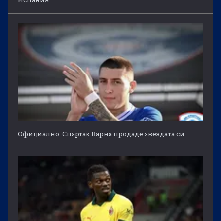
Испания
Официално: Спартак Варна продаде звездата си