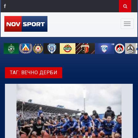
ТАГ:
ВЕЧНО ДЕРБИ