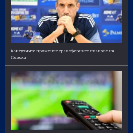
Контузиите променят трансферните планове на
Левски