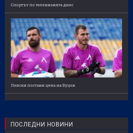
Спортът по телевизията днес
Левски постави цена на Вуцов
ПОСЛЕДНИ НОВИНИ