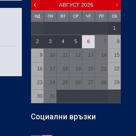
АВГУСТ
2026
НД
ПН
ВТ
СР
ЧТ
ПТ
СБ
1
2
3
4
5
6
7
8
9
10
11
12
13
14
15
16
17
18
19
20
21
22
23
24
25
26
27
28
29
30
31
Социални връзки