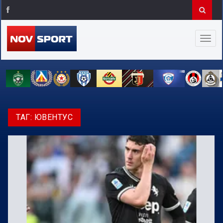
ТАГ:
ЮВЕНТУС