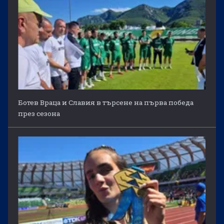
Ботев Враца и Славия в търсене на първа победа
през сезона