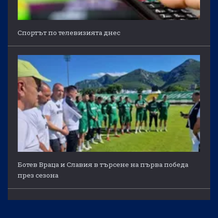
Спортът по телевизията днес
Ботев Враца и Славия в търсене на първа победа
през сезона