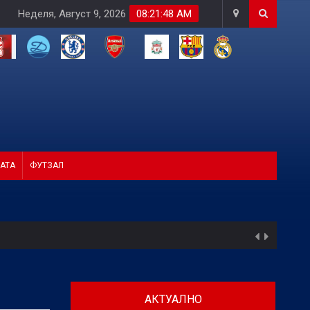
Неделя, Август 9, 2026
08:21:49 AM
АТА
ФУТЗАЛ
АКТУАЛНО