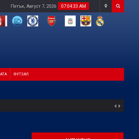
Петък, Август 7, 2026
07:04:34 AM
АТА
ФУТЗАЛ