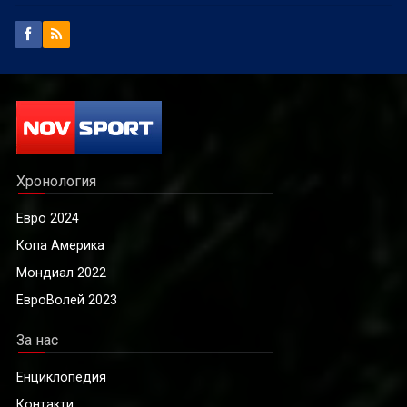
Хронология
Евро 2024
Копа Америка
Мондиал 2022
ЕвроВолей 2023
За нас
Енциклопедия
Контакти