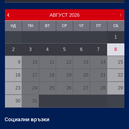
АВГУСТ
2026
НД
ПН
ВТ
СР
ЧТ
ПТ
СБ
1
2
3
4
5
6
7
8
9
10
11
12
13
14
15
16
17
18
19
20
21
22
23
24
25
26
27
28
29
30
31
Социални връзки