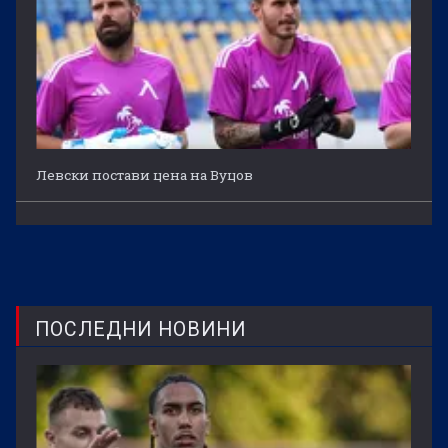
Левски постави цена на Вуцов
ПОСЛЕДНИ НОВИНИ