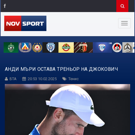
АНДИ МЪРИ ОСТАВА ТРЕНЬОР НА ДЖОКОВИЧ
БТА
20:53 10.02.2025
Тенис