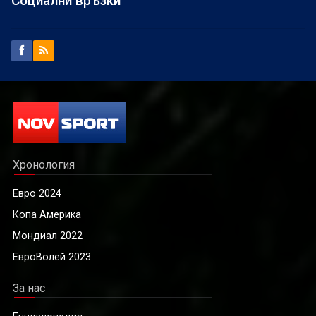
Социални връзки
Хронология
Евро 2024
Копа Америка
Мондиал 2022
ЕвроВолей 2023
За нас