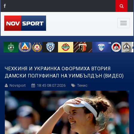
ЧЕХКИНЯ И УКРАИНКА ОФОРМИХА ВТОРИЯ
ДАМСКИ ПОЛУФИНАЛ НА УИМБЪЛДЪН (ВИДЕО)
Novsport
18:45 08.07.2026
Тенис