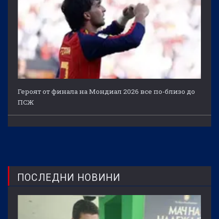
Героят от финала на Мондиал 2026 все по-близо до
ПСЖ
ПОСЛЕДНИ НОВИНИ