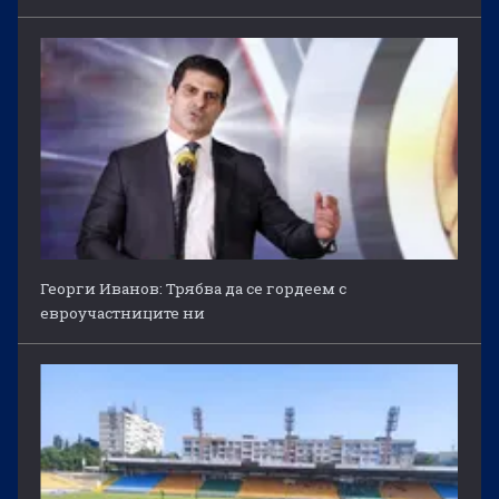
Георги Иванов: Трябва да се гордеем с
евроучастниците ни