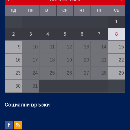
НД
ПН
ВТ
СР
ЧТ
ПТ
СБ
1
2
3
4
5
6
7
8
9
10
11
12
13
14
15
16
17
18
19
20
21
22
23
24
25
26
27
28
29
30
31
Социални връзки