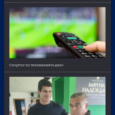
Спортът по телевизията днес