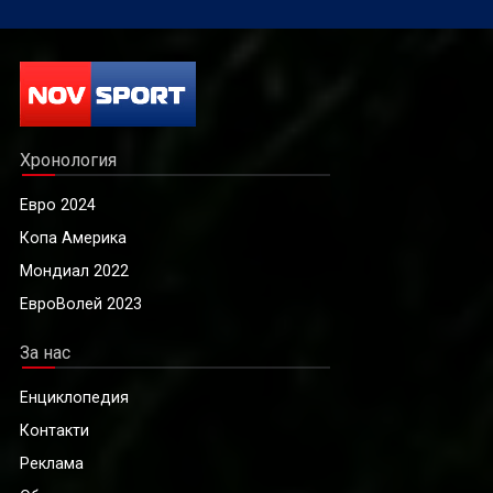
Хронология
Евро 2024
Копа Америка
Мондиал 2022
ЕвроВолей 2023
За нас
Енциклопедия
Контакти
Реклама