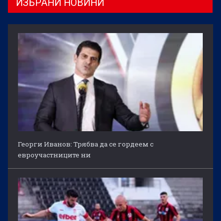
ИЗБРАНИ НОВИНИ
Георги Иванов: Трябва да се гордеем с
евроучастниците ни