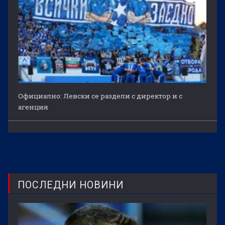
Официално: Левски се раздели с директор и с
агенция
ПОСЛЕДНИ НОВИНИ