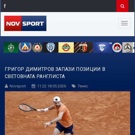
ГРИГОР ДИМИТРОВ ЗАПАЗИ ПОЗИЦИИ В
СВЕТОВНАТА РАНГЛИСТА
Novsport
11:22 18.05.2026
Тенис