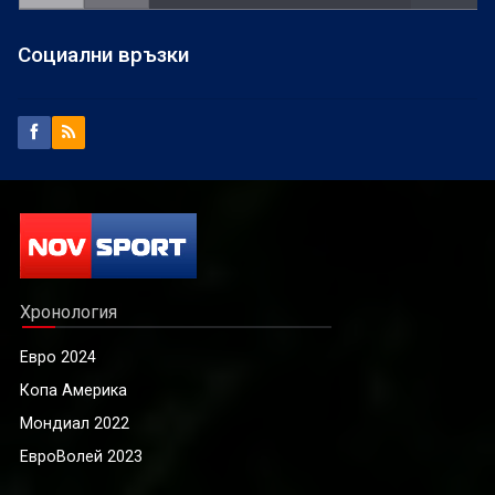
Социални връзки
Хронология
Евро 2024
Копа Америка
Мондиал 2022
ЕвроВолей 2023