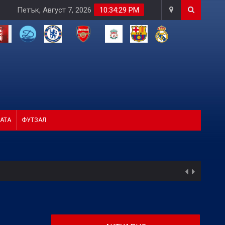
Петък, Август 7, 2026
10:34:30 PM
АТА
ФУТЗАЛ