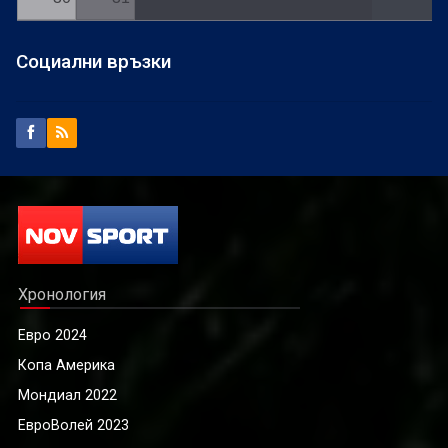
Социални връзки
Хронология
Евро 2024
Копа Америка
Мондиал 2022
ЕвроВолей 2023