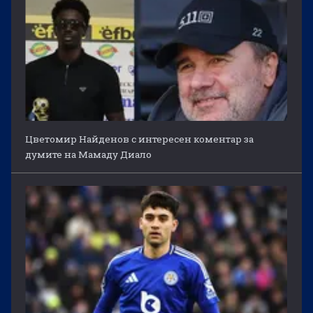
Цветомир Найденов с интересен коментар за
думите на Мамаду Диало