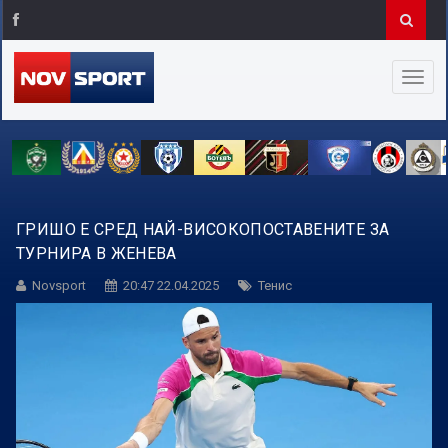
ГРИШО Е СРЕД НАЙ-ВИСОКОПОСТАВЕНИТЕ ЗА
ТУРНИРА В ЖЕНЕВА
Novsport
20:47 22.04.2025
Тенис