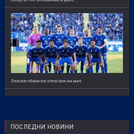
Левски обмисля отлагане на мач
ПОСЛЕДНИ НОВИНИ