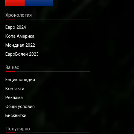
Хронология
Евро 2024
Копа Америка
Мондиал 2022
ЕвроВолей 2023
За нас
Енциклопедия
Контакти
Реклама
Общи условия
Бисквитки
Популярно