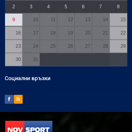
2
3
4
5
6
7
8
9
10
11
12
13
14
15
16
17
18
19
20
21
22
23
24
25
26
27
28
29
30
31
Социални връзки