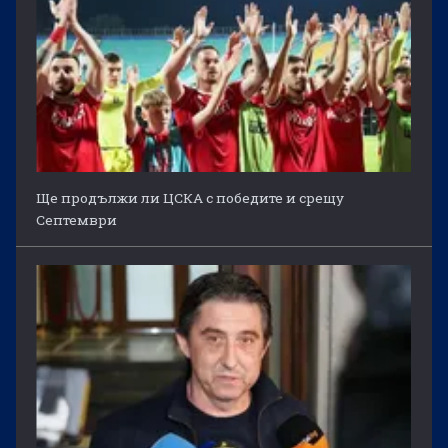
Ще продължи ли ЦСКА с победите и срещу
Септември