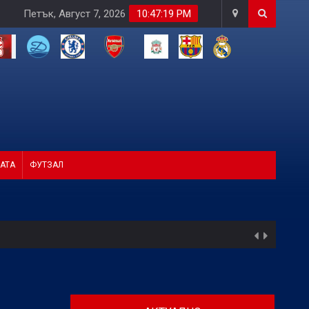
Петък, Август 7, 2026
10:47:20 PM
АТА
ФУТЗАЛ