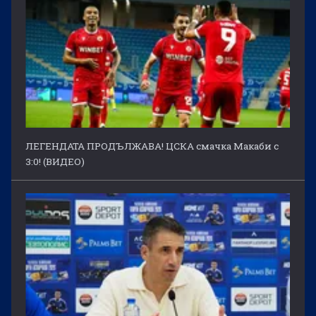
ЛЕГЕНДАТА ПРОДЪЛЖАВА! ЦСКА смачка Макаби с
3:0! (ВИДЕО)