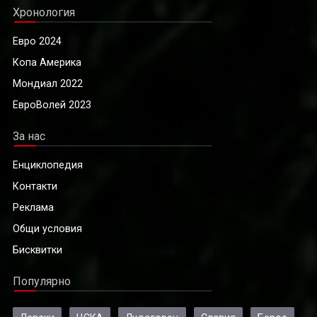
Хронология
Евро 2024
Копа Америка
Мондиал 2022
ЕвроВолей 2023
За нас
Енциклопедия
Контакти
Реклама
Общи условия
Бисквитки
Популярно