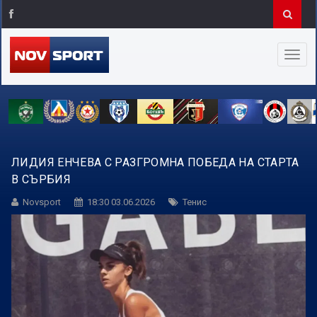
ЛИДИЯ ЕНЧЕВА С РАЗГРОМНА ПОБЕДА НА СТАРТА
В СЪРБИЯ
Novsport
18:30 03.06.2026
Тенис