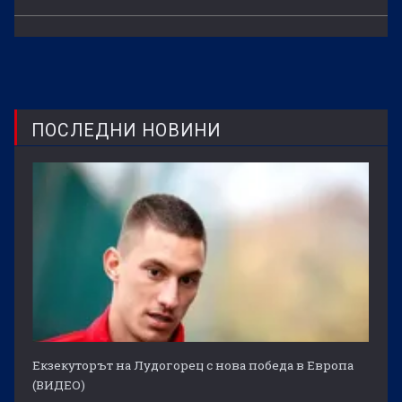
ПОСЛЕДНИ НОВИНИ
Екзекуторът на Лудогорец с нова победа в Европа
(ВИДЕО)