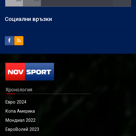
Социални връзки
Хронология
Евро 2024
Копа Америка
Мондиал 2022
ЕвроВолей 2023