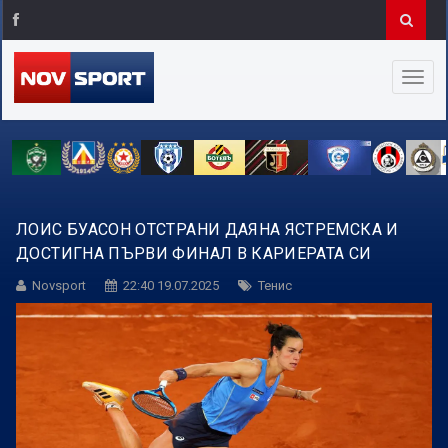
ЛОИС БУАСОН ОТСТРАНИ ДАЯНА ЯСТРЕМСКА И
ДОСТИГНА ПЪРВИ ФИНАЛ В КАРИЕРАТА СИ
Novsport
22:40 19.07.2025
Тенис