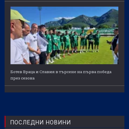
Ботев Враца и Славия в търсене на първа победа
през сезона
ПОСЛЕДНИ НОВИНИ