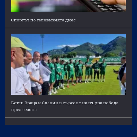
Спортът по телевизията днес
Ботев Враца и Славия в търсене на първа победа
през сезона