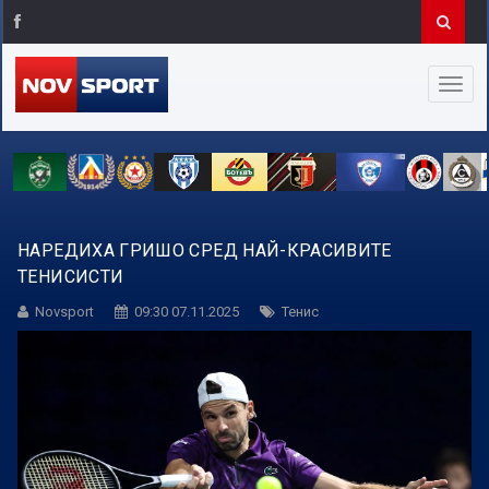
НАРЕДИХА ГРИШО СРЕД НАЙ-КРАСИВИТЕ
ТЕНИСИСТИ
Novsport
09:30 07.11.2025
Тенис