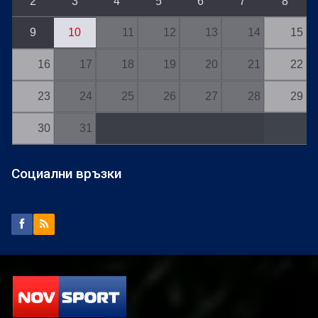
2
3
4
5
6
7
8
9
10
11
12
13
14
15
16
17
18
19
20
21
22
23
24
25
26
27
28
29
30
31
Социални връзки