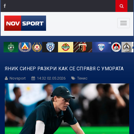
ЯНИК СИНЕР РАЗКРИ КАК СЕ СПРАВЯ С УМОРАТА
Novsport
14:32 02.05.2026
Тенис