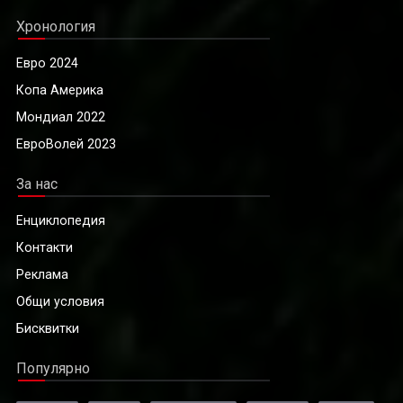
Хронология
Евро 2024
Копа Америка
Мондиал 2022
ЕвроВолей 2023
За нас
Енциклопедия
Контакти
Реклама
Общи условия
Бисквитки
Популярно