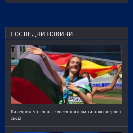
ПОСЛЕДНИ НОВИНИ
Виктория Ангелова е световна шампионка на троен
скок!