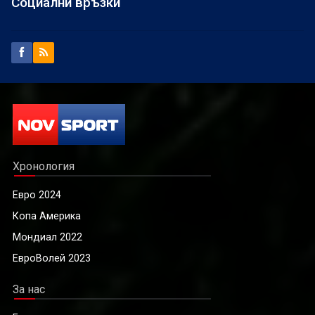
Социални връзки
Хронология
Евро 2024
Копа Америка
Мондиал 2022
ЕвроВолей 2023
За нас