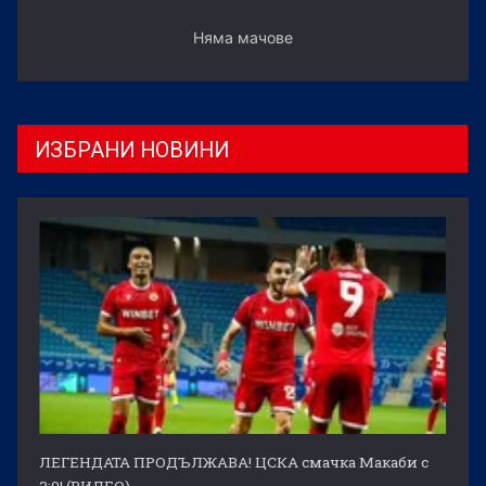
Няма мачове
ИЗБРАНИ НОВИНИ
ЛЕГЕНДАТА ПРОДЪЛЖАВА! ЦСКА смачка Макаби с
3:0! (ВИДЕО)