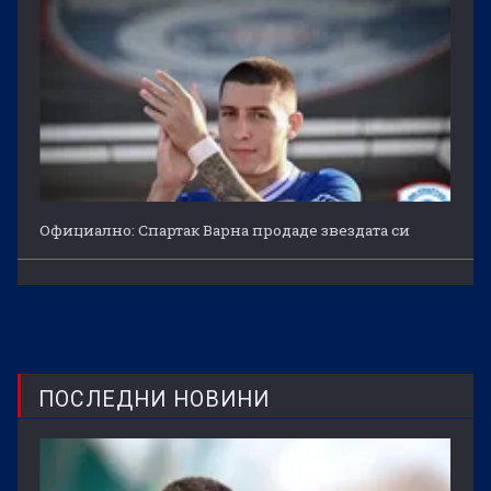
Официално: Спартак Варна продаде звездата си
ПОСЛЕДНИ НОВИНИ