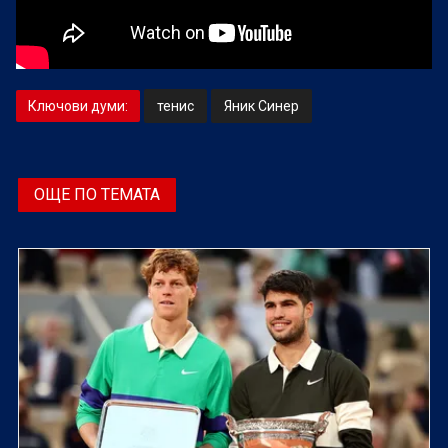
Ключови думи:
тенис
Яник Синер
ОЩЕ ПО ТЕМАТА