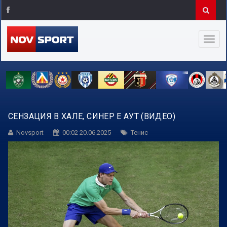
СЕНЗАЦИЯ В ХАЛЕ, СИНЕР Е АУТ (ВИДЕО)
Novsport
00:02 20.06.2025
Тенис