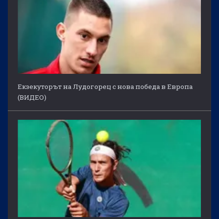
Екзекуторът на Лудогорец с нова победа в Европа
(ВИДЕО)