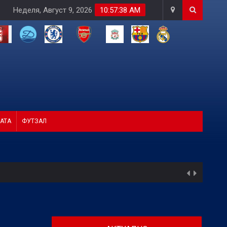
Неделя, Август 9, 2026
10:57:39 AM
АТА
ФУТЗАЛ