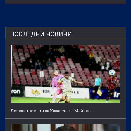
ПОСЛЕДНИ НОВИНИ
Левски потегли за Казахстан с Майкон