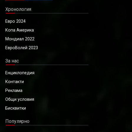
Хронология
Евро 2024
Копа Америка
Мондиал 2022
ЕвроВолей 2023
За нас
Енциклопедия
Контакти
Реклама
Общи условия
Бисквитки
Популярно