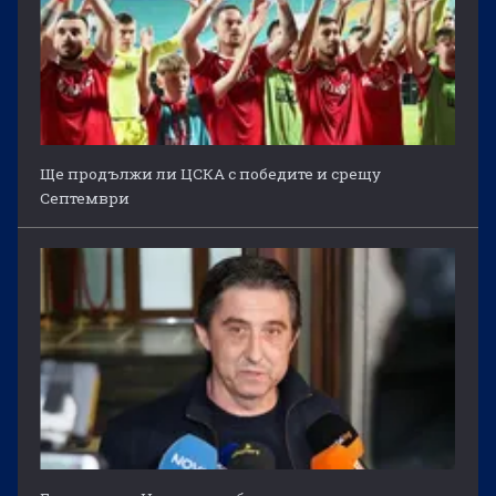
Ще продължи ли ЦСКА с победите и срещу
Септември