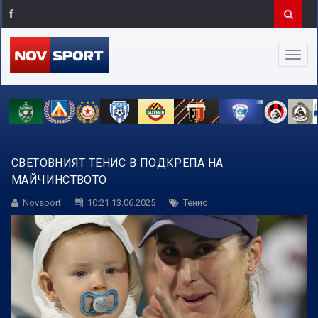
СВЕТОВНИЯТ ТЕНИС В ПОДКРЕПА НА
МАЙЧИНСТВОТО
Novsport
10:21 13.06.2025
Тенис