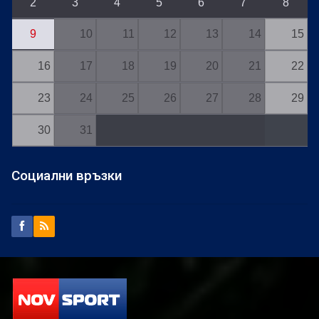
2
3
4
5
6
7
8
9
10
11
12
13
14
15
16
17
18
19
20
21
22
23
24
25
26
27
28
29
30
31
Социални връзки