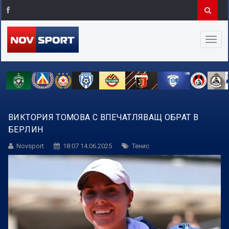
ВИКТОРИЯ ТОМОВА С ВПЕЧАТЛЯВАЩ ОБРАТ В
БЕРЛИН
Novsport
18:07 14.06.2025
Тенис