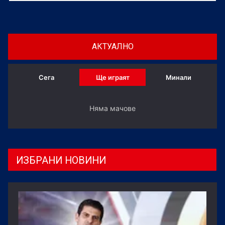
АКТУАЛНО
Сега
Ще играят
Минали
Няма мачове
ИЗБРАНИ НОВИНИ