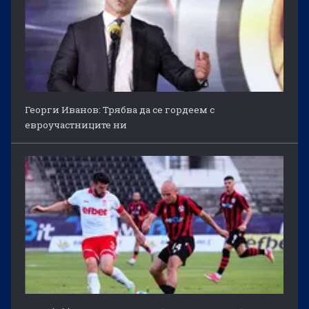
Георги Иванов: Трябва да се гордеем с
евроучастниците ни