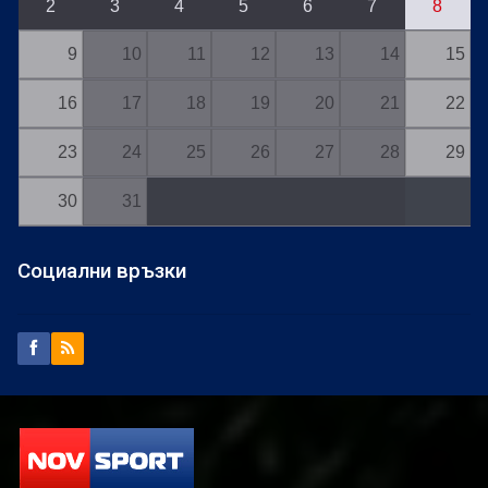
2
3
4
5
6
7
8
9
10
11
12
13
14
15
16
17
18
19
20
21
22
23
24
25
26
27
28
29
30
31
Социални връзки