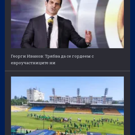
Георги Иванов: Трябва да се гордеем с
евроучастниците ни