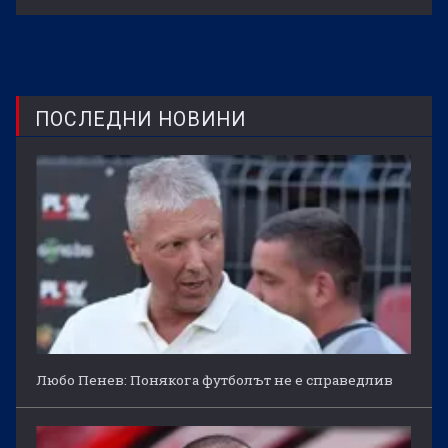
ПОСЛЕДНИ НОВИНИ
Любо Пенев: Понякога футболът не е справедлив