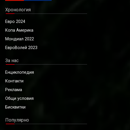
Хронология
Евро 2024
Копа Америка
Мондиал 2022
ЕвроВолей 2023
За нас
Енциклопедия
Контакти
Реклама
Общи условия
Бисквитки
Популярно