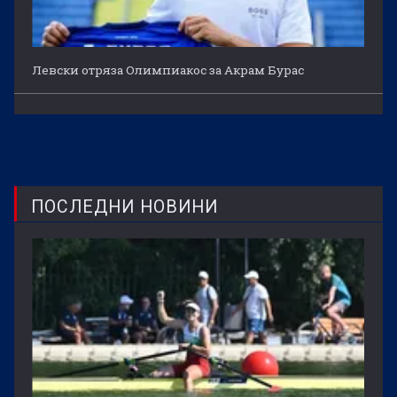
Левски отряза Олимпиакос за Акрам Бурас
ПОСЛЕДНИ НОВИНИ