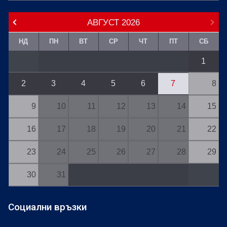
АВГУСТ
2026
НД
ПН
ВТ
СР
ЧТ
ПТ
СБ
1
2
3
4
5
6
7
8
9
10
11
12
13
14
15
16
17
18
19
20
21
22
23
24
25
26
27
28
29
30
31
Социални връзки