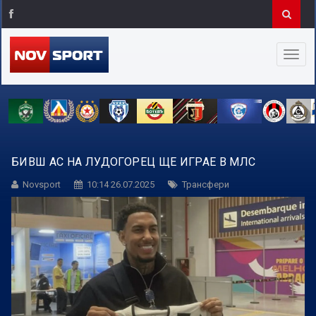
БИВШ АС НА ЛУДОГОРЕЦ ЩЕ ИГРАЕ В МЛС
Novsport
10:14 26.07.2025
Трансфери