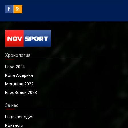
Хронология
Евро 2024
Копа Америка
Мондиал 2022
ЕвроВолей 2023
За нас
Енциклопедия
Контакти