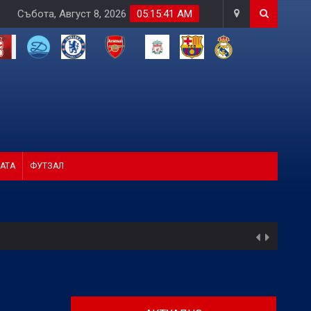
Събота, Август 8, 2026
05:15:42 AM
АТА
ФУТЗАЛ