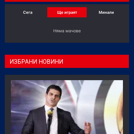
Сега
Ще играят
Минали
Няма мачове
ИЗБРАНИ НОВИНИ