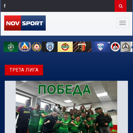
ТРЕТА ЛИГА