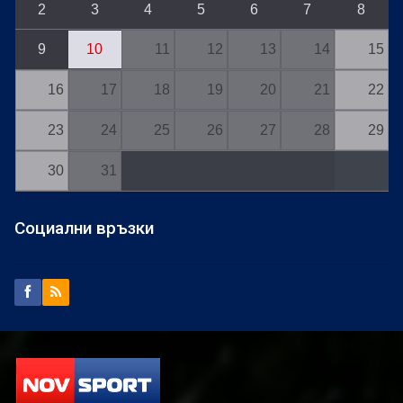
2
3
4
5
6
7
8
9
10
11
12
13
14
15
16
17
18
19
20
21
22
23
24
25
26
27
28
29
30
31
Социални връзки