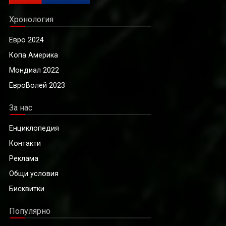
Хронология
Евро 2024
Копа Америка
Мондиал 2022
ЕвроВолей 2023
За нас
Енциклопедия
Контакти
Реклама
Общи условия
Бисквитки
Популярно