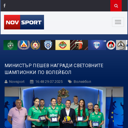
МИНИСТЪР ПЕШЕВ НАГРАДИ СВЕТОВНИТЕ
ШАМПИОНКИ ПО ВОЛЕЙБОЛ
Novsport
16:48 29.07.2025
Волейбол