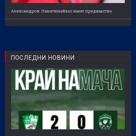
Александров: Панатинайкос имат предимство
ПОСЛЕДНИ НОВИНИ