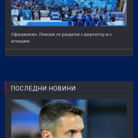
Официално: Левски се раздели с директор и с
агенция
ПОСЛЕДНИ НОВИНИ