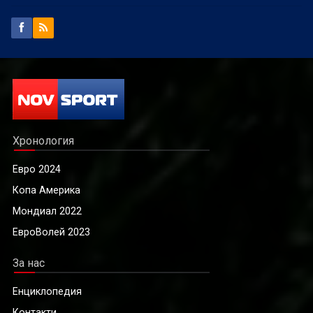
Хронология
Евро 2024
Копа Америка
Мондиал 2022
ЕвроВолей 2023
За нас
Енциклопедия
Контакти