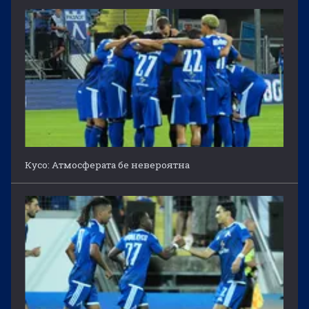
Кусо: Атмосферата бе невероятна