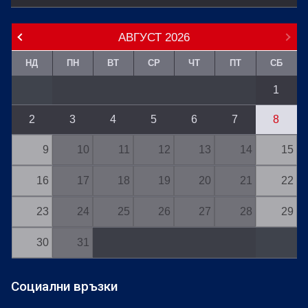
АВГУСТ
2026
НД
ПН
ВТ
СР
ЧТ
ПТ
СБ
1
2
3
4
5
6
7
8
9
10
11
12
13
14
15
16
17
18
19
20
21
22
23
24
25
26
27
28
29
30
31
Социални връзки