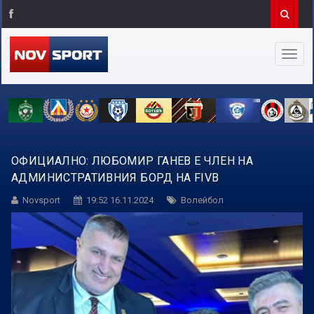
ОФИЦИАЛНО: ЛЮБОМИР ГАНЕВ Е ЧЛЕН НА
АДМИНИСТРАТИВНИЯ БОРД НА FIVB
Novsport
19:52 16.11.2024
Волейбол