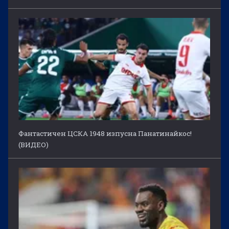
Фантастичен ЦСКА 1948 изпусна Панатинайкос!
(ВИДЕО)