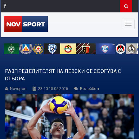
РАЗПРЕДЕЛИТЕЛЯТ НА ЛЕВСКИ СЕ СБОГУВА С
ОТБОРА
Novsport
23:10 15.05.2026
Волейбол