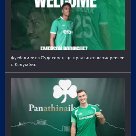
Футболист на Лудогорец ще продължи кариерата си
в Колумбия