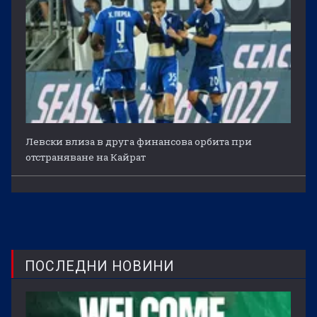
Левски влиза в друга финансова орбита при
отстраняване на Кайрат
ПОСЛЕДНИ НОВИНИ