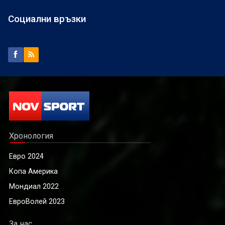
Социални връзки
Хронология
Евро 2024
Копа Америка
Мондиал 2022
ЕвроВолей 2023
За нас