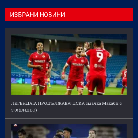
ИЗБРАНИ НОВИНИ
ЛЕГЕНДАТА ПРОДЪЛЖАВА! ЦСКА смачка Макаби с
3:0! (ВИДЕО)