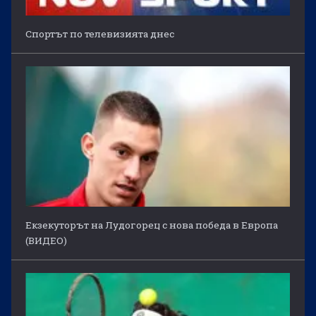
Спортът по телевизията днес
Екзекуторът на Лудогорец с нова победа в Европа
(ВИДЕО)