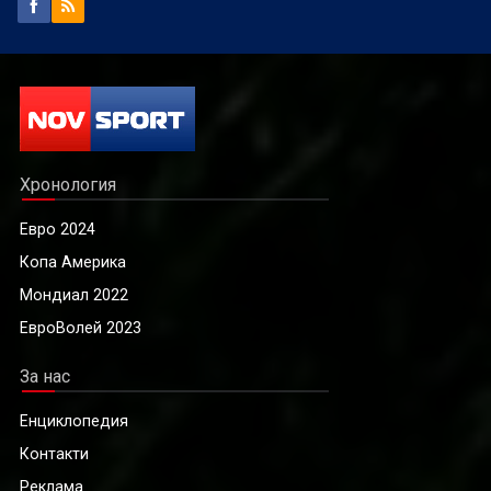
Хронология
Евро 2024
Копа Америка
Мондиал 2022
ЕвроВолей 2023
За нас
Енциклопедия
Контакти
Реклама