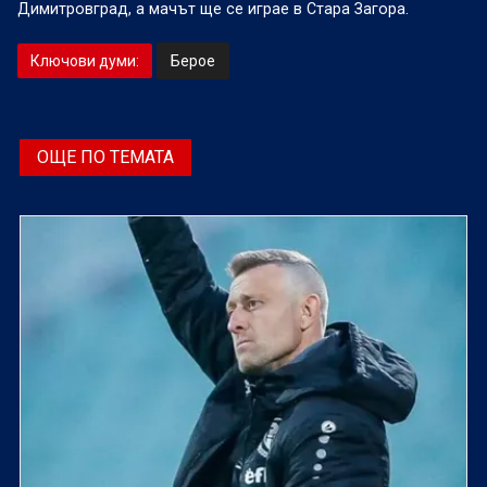
Димитровград, а мачът ще се играе в Стара Загора.
Ключови думи:
Берое
ОЩЕ ПО ТЕМАТА