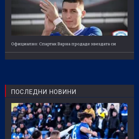
Официално: Спартак Варна продаде звездата си
ПОСЛЕДНИ НОВИНИ