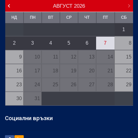
АВГУСТ
2026
НД
ПН
ВТ
СР
ЧТ
ПТ
СБ
1
2
3
4
5
6
7
8
9
10
11
12
13
14
15
16
17
18
19
20
21
22
23
24
25
26
27
28
29
30
31
Социални връзки