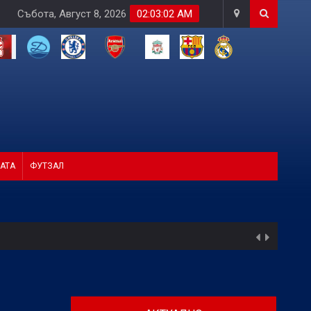
Събота, Август 8, 2026
02:03:03 AM
АТА
ФУТЗАЛ