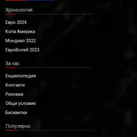
Хронология
Евро 2024
Копа Америка
Мондиал 2022
ЕвроВолей 2023
За нас
Енциклопедия
Контакти
Реклама
Общи условия
Бисквитки
Популярно