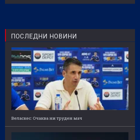
ПОСЛЕДНИ НОВИНИ
Веласкес: Очаква ни труден мач