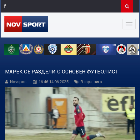
МАРЕК СЕ РАЗДЕЛИ С ОСНОВЕН ФУТБОЛИСТ
Novsport
16:46 14.06.2025
Втора лига