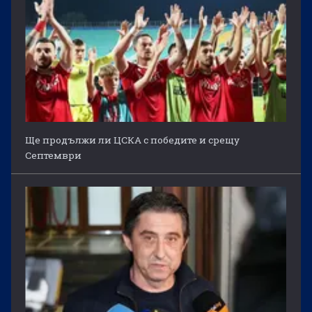
Ще продължи ли ЦСКА с победите и срещу
Септември