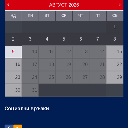
АВГУСТ
2026
НД
ПН
ВТ
СР
ЧТ
ПТ
СБ
1
2
3
4
5
6
7
8
9
10
11
12
13
14
15
16
17
18
19
20
21
22
23
24
25
26
27
28
29
30
31
Социални връзки