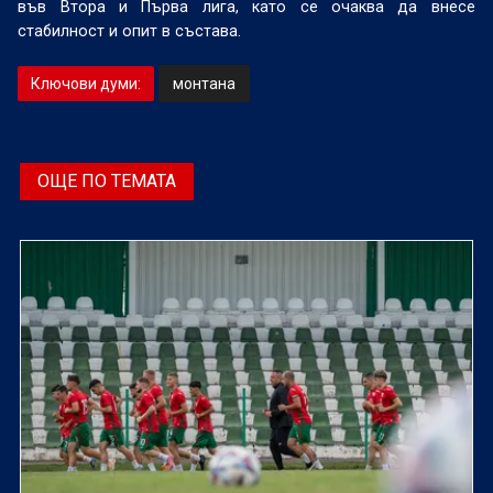
във Втора и Първа лига, като се очаква да внесе
стабилност и опит в състава.
Ключови думи:
монтана
ОЩЕ ПО ТЕМАТА