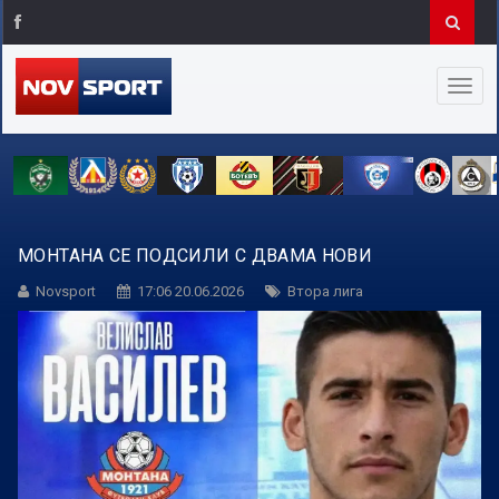
МОНТАНА СЕ ПОДСИЛИ С ДВАМА НОВИ
Novsport
17:06 20.06.2026
Втора лига