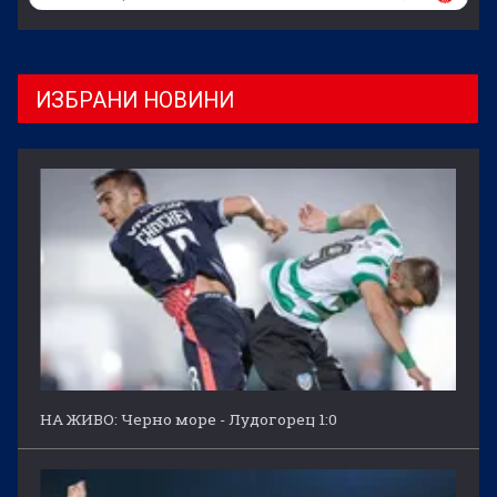
ИЗБРАНИ НОВИНИ
НА ЖИВО: Черно море - Лудогорец 1:0