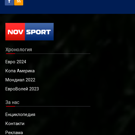
Хронология
Евро 2024
Копа Америка
Мондиал 2022
ЕвроВолей 2023
За нас
Енциклопедия
Контакти
Реклама