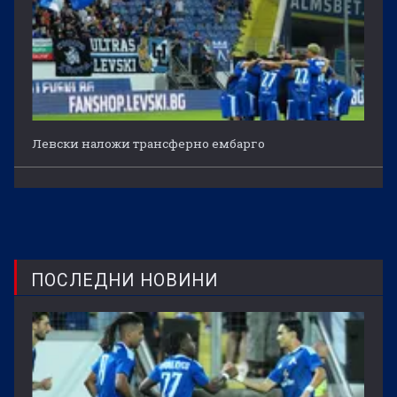
Левски наложи трансферно ембарго
ПОСЛЕДНИ НОВИНИ