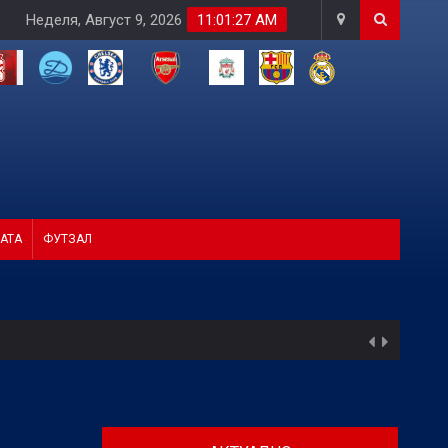
Неделя, Август 9, 2026
11:01:28 AM
АТА
ФУТЗАЛ