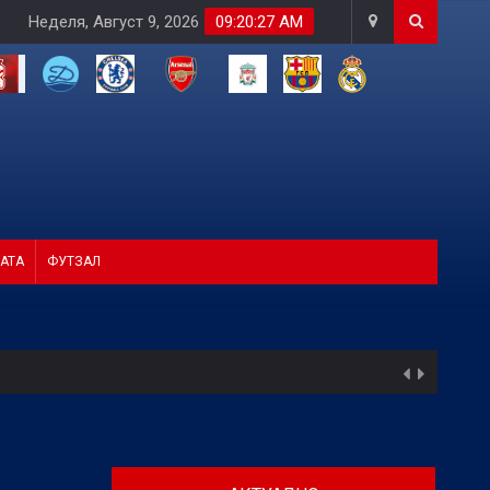
Неделя, Август 9, 2026
09:20:29 AM
АТА
ФУТЗАЛ