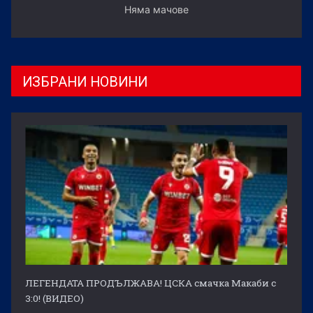
Няма мачове
ИЗБРАНИ НОВИНИ
ЛЕГЕНДАТА ПРОДЪЛЖАВА! ЦСКА смачка Макаби с
3:0! (ВИДЕО)