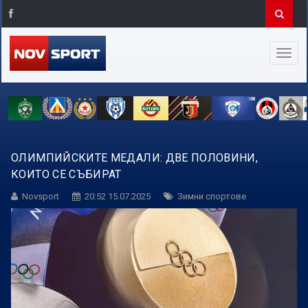
ОЛИМПИЙСКИТЕ МЕДАЛИ: ДВЕ ПОЛОВИНИ,
КОИТО СЕ СЪБИРАТ
Novsport
20:52 15.07.2025
Зимни спортове