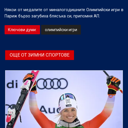
Някои от медалите от миналогодишните Олимпийски игри в
Париж бързо загубиха блясъка си, припомня АП.
Ключови думи:
олимпийски игри
ОЩЕ ОТ ЗИМНИ СПОРТОВЕ