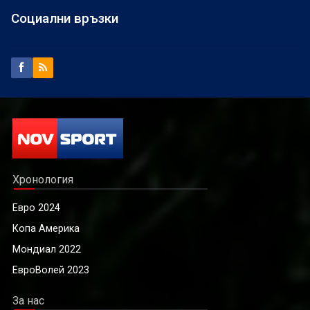
Социални връзки
Хронология
Евро 2024
Копа Америка
Мондиал 2022
ЕвроВолей 2023
За нас