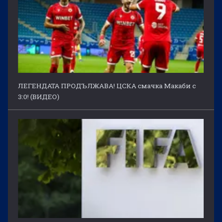
ЛЕГЕНДАТА ПРОДЪЛЖАВА! ЦСКА смачка Макаби с
3:0! (ВИДЕО)