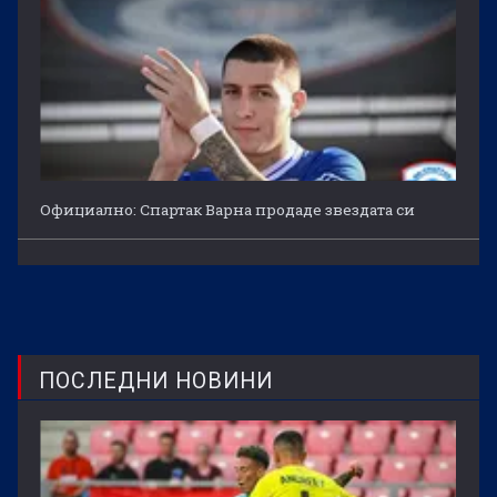
Официално: Спартак Варна продаде звездата си
ПОСЛЕДНИ НОВИНИ