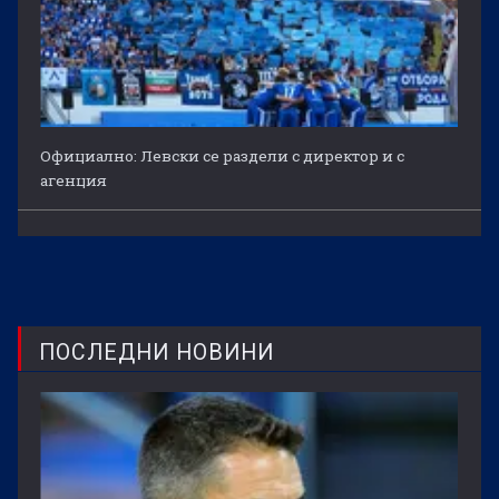
Официално: Левски се раздели с директор и с
агенция
ПОСЛЕДНИ НОВИНИ