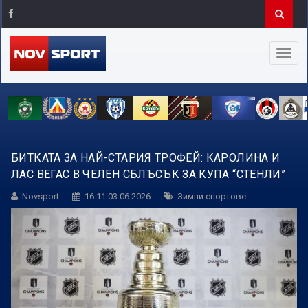
БИТКАТА ЗА НАЙ-СТАРИЯ ТРОФЕЙ: КАРОЛИНА И
ЛАС ВЕГАС В ЧЕЛЕН СБЛЪСЪК ЗА КУПА “СТЕНЛИ”
Novsport
16:11 03.06.2026
Зимни спортове