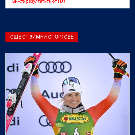
Вижте резултатите от НХЛ
ОЩЕ ОТ ЗИМНИ СПОРТОВЕ