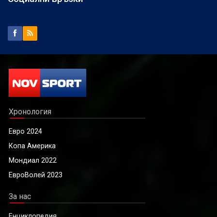
Хронология
Евро 2024
Копа Америка
Мондиал 2022
ЕвроВолей 2023
За нас
Енциклопедия