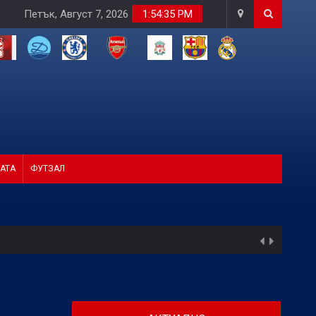
Петък, Август 7, 2026
1:54:36 PM
АТА
ФУТЗАЛ