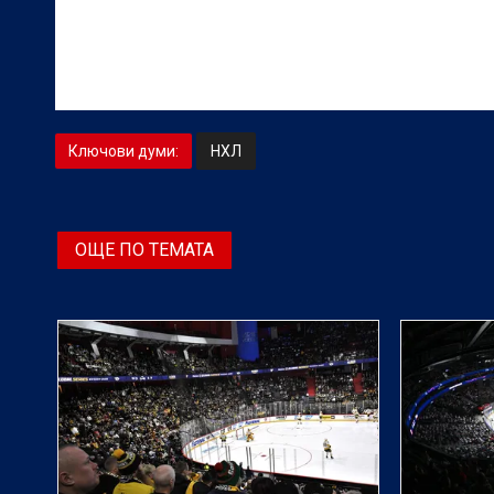
Ключови думи:
НХЛ
ОЩЕ ПО ТЕМАТА