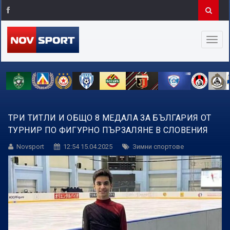
ТРИ ТИТЛИ И ОБЩО 8 МЕДАЛА ЗА БЪЛГАРИЯ ОТ
ТУРНИР ПО ФИГУРНО ПЪРЗАЛЯНЕ В СЛОВЕНИЯ
Novsport
12:54 15.04.2025
Зимни спортове