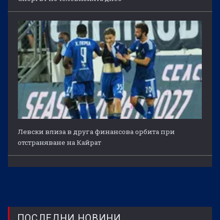
Левски влиза в друга финансова орбита при
отстраняване на Кайрат
ПОСЛЕДНИ НОВИНИ