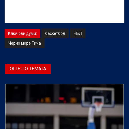
Ключови думи:
баскетбол
НБЛ
Черно море Тича
ОЩЕ ПО ТЕМАТА