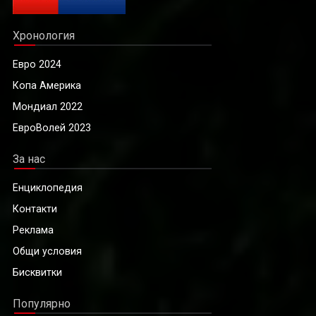
Хронология
Евро 2024
Копа Америка
Мондиал 2022
ЕвроВолей 2023
За нас
Енциклопедия
Контакти
Реклама
Общи условия
Бисквитки
Популярно