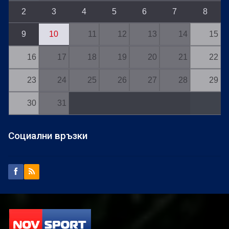
2
3
4
5
6
7
8
9
10
11
12
13
14
15
16
17
18
19
20
21
22
23
24
25
26
27
28
29
30
31
Социални връзки