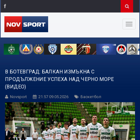
В БОТЕВГРАД: БАЛКАН ИЗМЪКНА С
ПРОДЪЛЖЕНИЕ УСПЕХА НАД ЧЕРНО МОРЕ
(ВИДЕО)
Novsport
21:57 09.05.2026
Баскетбол