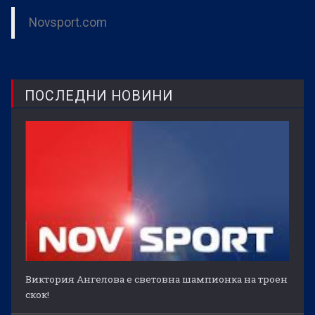
Novsport.com
ПОСЛЕДНИ НОВИНИ
Виктория Ангелова е световна шампионка на троен
скок!