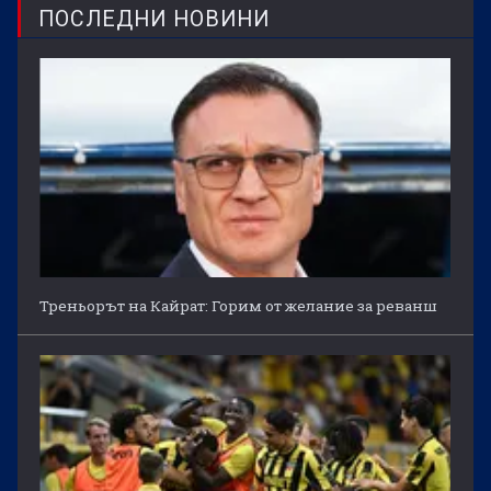
ПОСЛЕДНИ НОВИНИ
Треньорът на Кайрат: Горим от желание за реванш