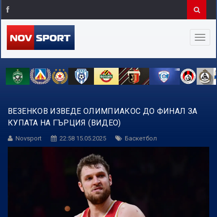
ВЕЗЕНКОВ ИЗВЕДЕ ОЛИМПИАКОС ДО ФИНАЛ ЗА
КУПАТА НА ГЪРЦИЯ (ВИДЕО)
Novsport
22:58 15.05.2025
Баскетбол