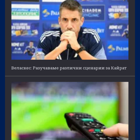
Веласкес: Разучаваме различни сценарии за Кайрат