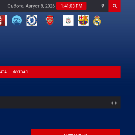
Събота, Август 8, 2026
1:41:05 PM
АТА
ФУТЗАЛ