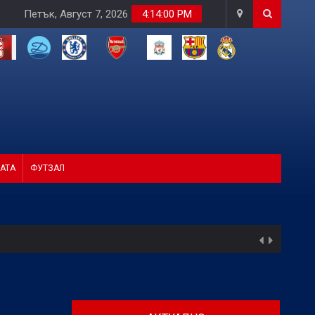
Петък, Август 7, 2026
4:14:02 PM
АТА
ФУТЗАЛ